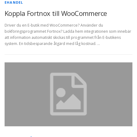
EHANDEL
Koppla Fortnox till WooCommerce
Driver du en E-butik med WooCommerce? Använder du
bokföringsprogrammet Fortnox? Ladda hem integrationen som innebär
att information automatiskt skickas till programmet från E-butikens
system. En tidsbesparande åtgärd med låg kostnad. …