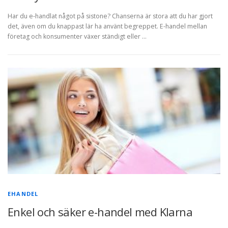
Har du e-handlat något på sistone? Chanserna är stora att du har gjort
det, även om du knappast lär ha använt begreppet. E-handel mellan
företag och konsumenter växer ständigt eller …
EHANDEL
Enkel och säker e-handel med Klarna