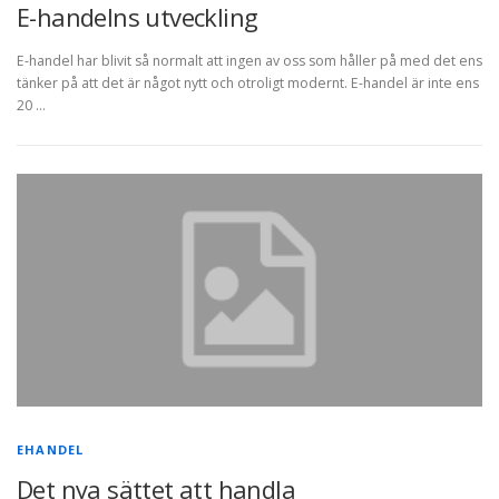
E-handelns utveckling
E-handel har blivit så normalt att ingen av oss som håller på med det ens
tänker på att det är något nytt och otroligt modernt. E-handel är inte ens
20 …
EHANDEL
Det nya sättet att handla