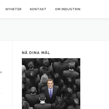
NYHETER
KONTAKT
OM INDUSTRIN
NÅ DINA MÅL
ha