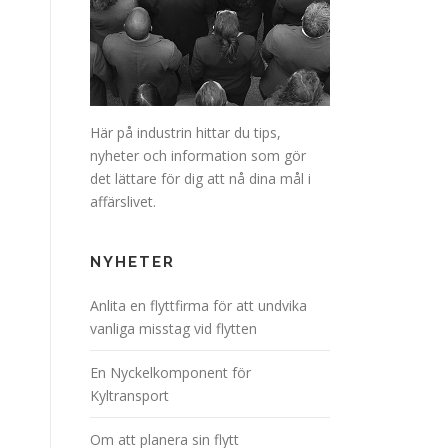
Här på industrin hittar du tips,
nyheter och information som gör
det lättare för dig att nå dina mål i
affärslivet.
NYHETER
Anlita en flyttfirma för att undvika
vanliga misstag vid flytten
En Nyckelkomponent för
Kyltransport
Om att planera sin flytt